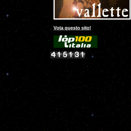
Vota questo sito!