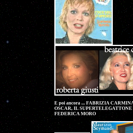
E poi ancora ... FABRIZIA CARMI
OSCAR, IL SUPERTELEGATTONE e l
FEDERICA MORO