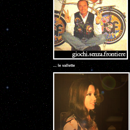
... le vallette